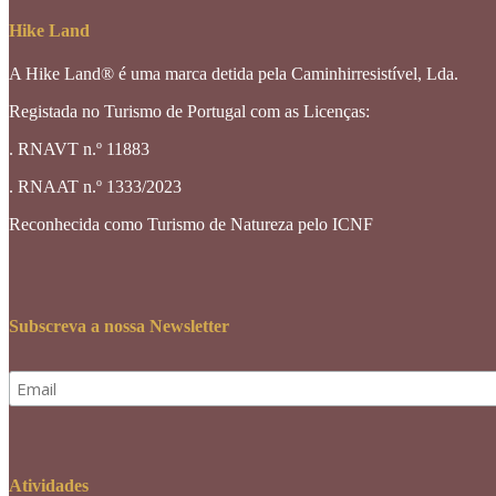
Hike Land
A Hike Land® é uma marca detida pela Caminhirresistível, Lda.
Registada no Turismo de Portugal com as Licenças:
. RNAVT n.º 11883
. RNAAT n.º 1333/2023
Reconhecida como Turismo de Natureza pelo ICNF
Subscreva a nossa Newsletter
Atividades