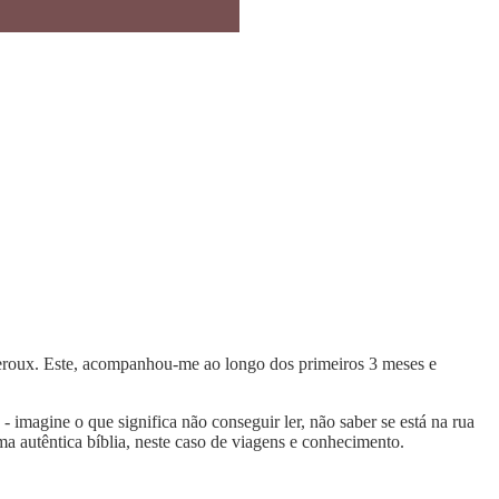
roux. Este, acompanhou-me ao longo dos primeiros 3 meses e
 - imagine o que significa não conseguir ler, não saber se está na rua
numa autêntica bíblia, neste caso de viagens e conhecimento.